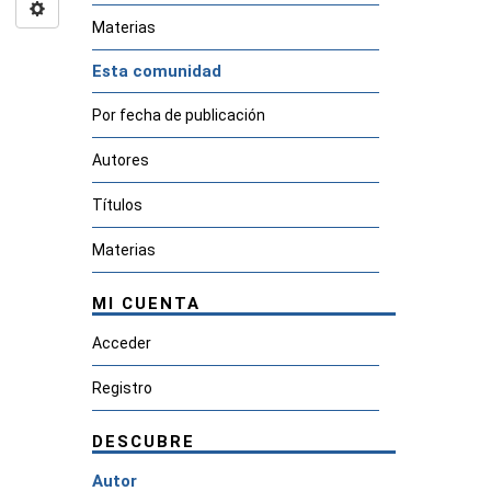
Materias
Esta comunidad
Por fecha de publicación
Autores
Títulos
Materias
MI CUENTA
Acceder
Registro
DESCUBRE
Autor