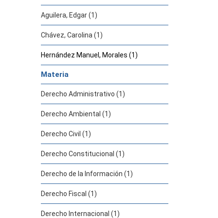
Aguilera, Edgar (1)
Chávez, Carolina (1)
Hernández Manuel, Morales (1)
Materia
Derecho Administrativo (1)
Derecho Ambiental (1)
Derecho Civil (1)
Derecho Constitucional (1)
Derecho de la Información (1)
Derecho Fiscal (1)
Derecho Internacional (1)