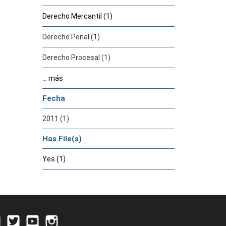
Derecho Mercantil (1)
Derecho Penal (1)
Derecho Procesal (1)
... más
Fecha
2011 (1)
Has File(s)
Yes (1)