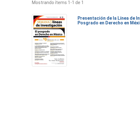
Mostrando ítems 1-1 de 1
Presentación de la Línea de I
Posgrado en Derecho en Méxi