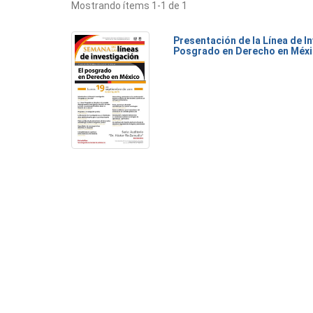
Mostrando ítems 1-1 de 1
Presentación de la Línea de I
Posgrado en Derecho en Méxi