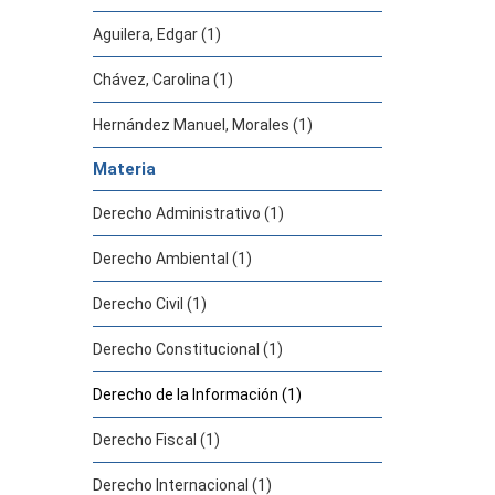
Aguilera, Edgar (1)
Chávez, Carolina (1)
Hernández Manuel, Morales (1)
Materia
Derecho Administrativo (1)
Derecho Ambiental (1)
Derecho Civil (1)
Derecho Constitucional (1)
Derecho de la Información (1)
Derecho Fiscal (1)
Derecho Internacional (1)