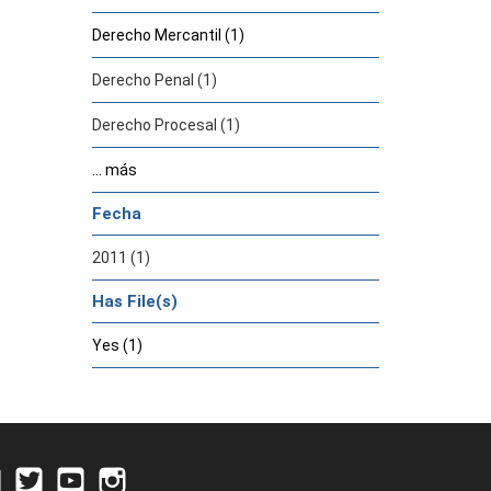
Derecho Mercantil (1)
Derecho Penal (1)
Derecho Procesal (1)
... más
Fecha
2011 (1)
Has File(s)
Yes (1)