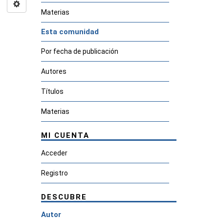
Materias
Esta comunidad
Por fecha de publicación
Autores
Títulos
Materias
MI CUENTA
Acceder
Registro
DESCUBRE
Autor