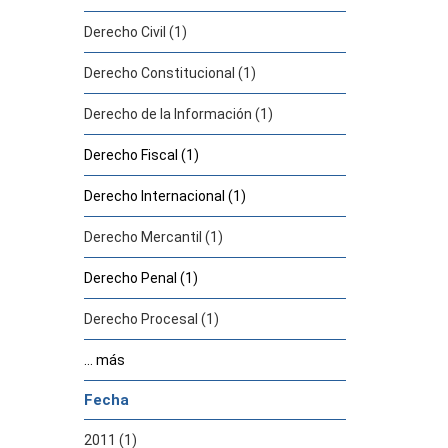
Derecho Civil (1)
Derecho Constitucional (1)
Derecho de la Información (1)
Derecho Fiscal (1)
Derecho Internacional (1)
Derecho Mercantil (1)
Derecho Penal (1)
Derecho Procesal (1)
... más
Fecha
2011 (1)