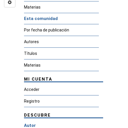
Materias
Esta comunidad
Por fecha de publicación
Autores
Títulos
Materias
MI CUENTA
Acceder
Registro
DESCUBRE
Autor