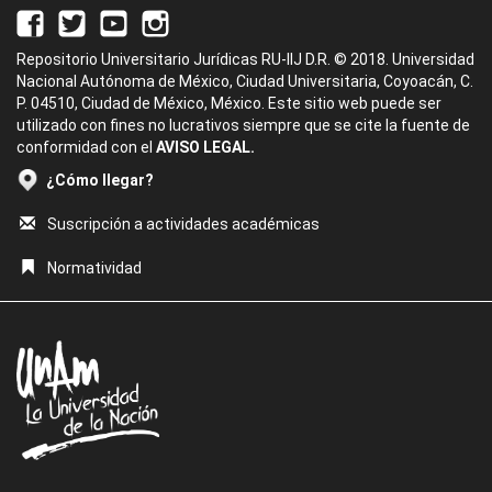
Repositorio Universitario Jurídicas RU-IIJ D.R. © 2018. Universidad
Nacional Autónoma de México, Ciudad Universitaria, Coyoacán, C.
P. 04510, Ciudad de México, México. Este sitio web puede ser
utilizado con fines no lucrativos siempre que se cite la fuente de
conformidad con el
AVISO LEGAL.
¿Cómo llegar?
Suscripción a actividades académicas
Normatividad