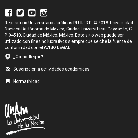
Repositorio Universitario Jurídicas RU-IIJ D.R. © 2018. Universidad
Nacional Autónoma de México, Ciudad Universitaria, Coyoacán, C.
P. 04510, Ciudad de México, México. Este sitio web puede ser
utilizado con fines no lucrativos siempre que se cite la fuente de
conformidad con el
AVISO LEGAL.
¿Cómo llegar?
Suscripción a actividades académicas
Normatividad