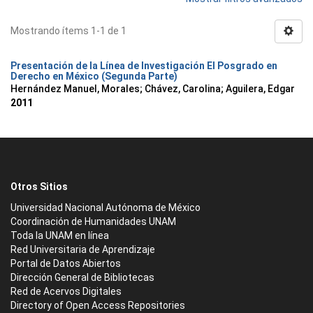
Mostrando ítems 1-1 de 1
Presentación de la Línea de Investigación El Posgrado en
Derecho en México (Segunda Parte)
Hernández Manuel, Morales
;
Chávez, Carolina
;
Aguilera, Edgar
2011
Otros Sitios
Universidad Nacional Autónoma de México
Coordinación de Humanidades UNAM
Toda la UNAM en línea
Red Universitaria de Aprendizaje
Portal de Datos Abiertos
Dirección General de Bibliotecas
Red de Acervos Digitales
Directory of Open Access Repositories