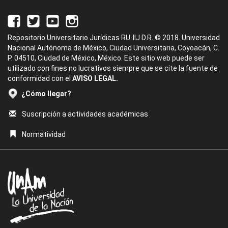
Repositorio Universitario Jurídicas RU-IIJ D.R. © 2018. Universidad
Nacional Autónoma de México, Ciudad Universitaria, Coyoacán, C.
P. 04510, Ciudad de México, México. Este sitio web puede ser
utilizado con fines no lucrativos siempre que se cite la fuente de
conformidad con el
AVISO LEGAL.
¿Cómo llegar?
Suscripción a actividades académicas
Normatividad