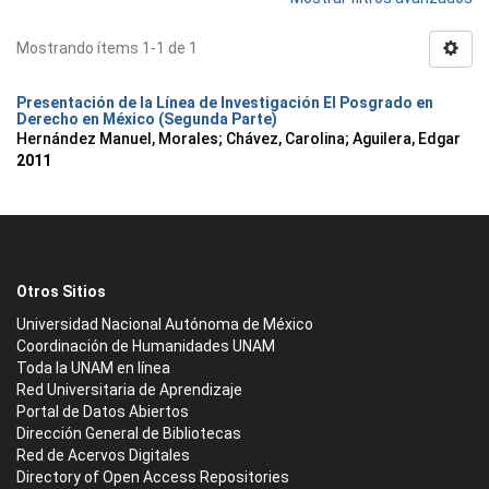
Mostrando ítems 1-1 de 1
Presentación de la Línea de Investigación El Posgrado en
Derecho en México (Segunda Parte)
Hernández Manuel, Morales
;
Chávez, Carolina
;
Aguilera, Edgar
2011
Otros Sitios
Universidad Nacional Autónoma de México
Coordinación de Humanidades UNAM
Toda la UNAM en línea
Red Universitaria de Aprendizaje
Portal de Datos Abiertos
Dirección General de Bibliotecas
Red de Acervos Digitales
Directory of Open Access Repositories