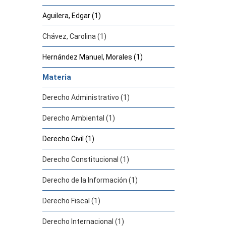
Aguilera, Edgar (1)
Chávez, Carolina (1)
Hernández Manuel, Morales (1)
Materia
Derecho Administrativo (1)
Derecho Ambiental (1)
Derecho Civil (1)
Derecho Constitucional (1)
Derecho de la Información (1)
Derecho Fiscal (1)
Derecho Internacional (1)