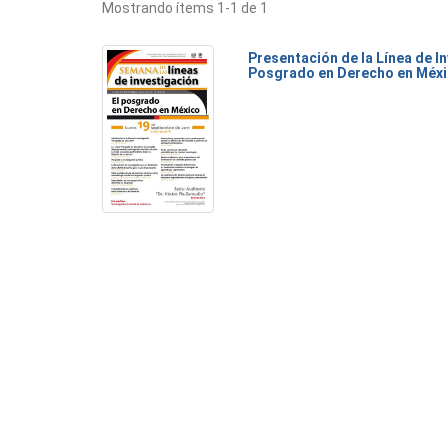
Mostrando ítems 1-1 de 1
Presentación de la Línea de I
Posgrado en Derecho en Méxi