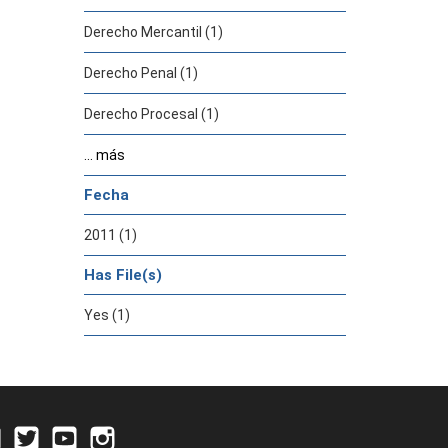
Derecho Mercantil (1)
Derecho Penal (1)
Derecho Procesal (1)
... más
Fecha
2011 (1)
Has File(s)
Yes (1)