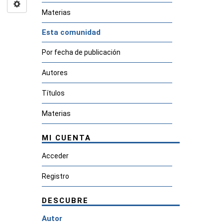
Materias
Esta comunidad
Por fecha de publicación
Autores
Títulos
Materias
MI CUENTA
Acceder
Registro
DESCUBRE
Autor