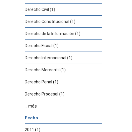
Derecho Civil (1)
Derecho Constitucional (1)
Derecho de la Información (1)
Derecho Fiscal (1)
Derecho Internacional (1)
Derecho Mercantil (1)
Derecho Penal (1)
Derecho Procesal (1)
... más
Fecha
2011 (1)