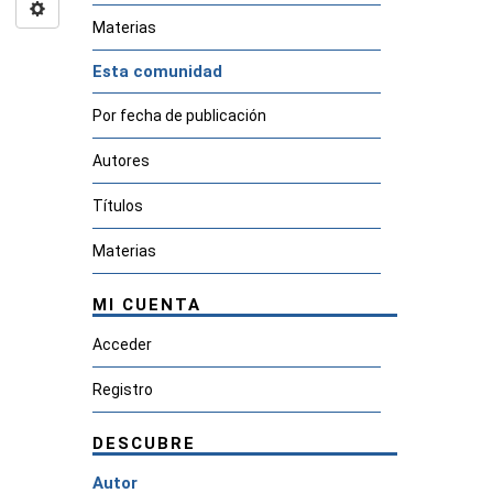
Materias
Esta comunidad
Por fecha de publicación
Autores
Títulos
Materias
MI CUENTA
Acceder
Registro
DESCUBRE
Autor