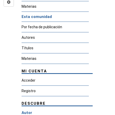
Materias
Esta comunidad
Por fecha de publicación
Autores
Títulos
Materias
MI CUENTA
Acceder
Registro
DESCUBRE
Autor