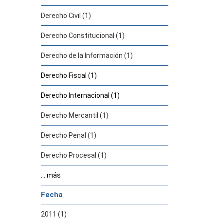
Derecho Civil (1)
Derecho Constitucional (1)
Derecho de la Información (1)
Derecho Fiscal (1)
Derecho Internacional (1)
Derecho Mercantil (1)
Derecho Penal (1)
Derecho Procesal (1)
... más
Fecha
2011 (1)