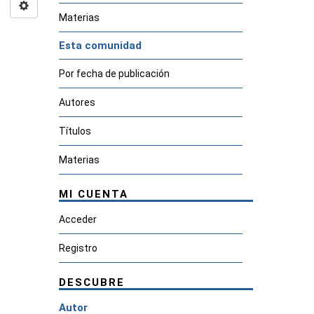
Materias
Esta comunidad
Por fecha de publicación
Autores
Títulos
Materias
MI CUENTA
Acceder
Registro
DESCUBRE
Autor