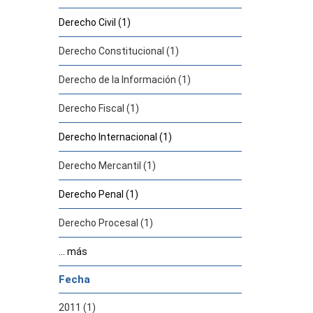
Derecho Civil (1)
Derecho Constitucional (1)
Derecho de la Información (1)
Derecho Fiscal (1)
Derecho Internacional (1)
Derecho Mercantil (1)
Derecho Penal (1)
Derecho Procesal (1)
... más
Fecha
2011 (1)