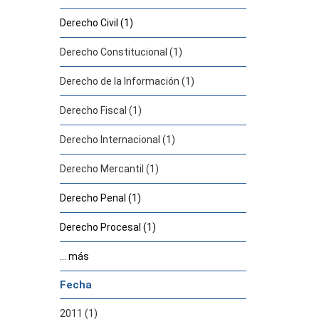
Derecho Civil (1)
Derecho Constitucional (1)
Derecho de la Información (1)
Derecho Fiscal (1)
Derecho Internacional (1)
Derecho Mercantil (1)
Derecho Penal (1)
Derecho Procesal (1)
... más
Fecha
2011 (1)