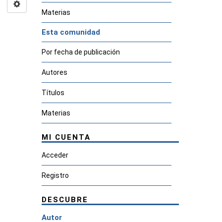
Materias
Esta comunidad
Por fecha de publicación
Autores
Títulos
Materias
MI CUENTA
Acceder
Registro
DESCUBRE
Autor