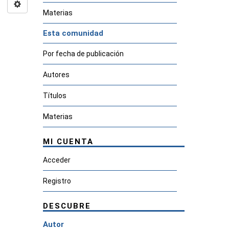
Materias
Esta comunidad
Por fecha de publicación
Autores
Títulos
Materias
MI CUENTA
Acceder
Registro
DESCUBRE
Autor