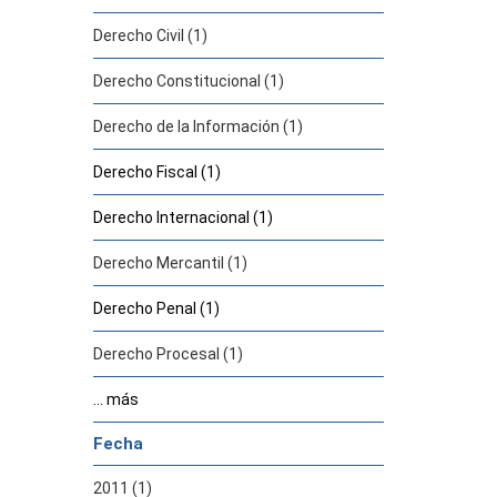
Derecho Civil (1)
Derecho Constitucional (1)
Derecho de la Información (1)
Derecho Fiscal (1)
Derecho Internacional (1)
Derecho Mercantil (1)
Derecho Penal (1)
Derecho Procesal (1)
... más
Fecha
2011 (1)