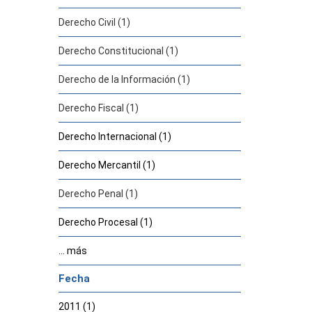
Derecho Civil (1)
Derecho Constitucional (1)
Derecho de la Información (1)
Derecho Fiscal (1)
Derecho Internacional (1)
Derecho Mercantil (1)
Derecho Penal (1)
Derecho Procesal (1)
... más
Fecha
2011 (1)