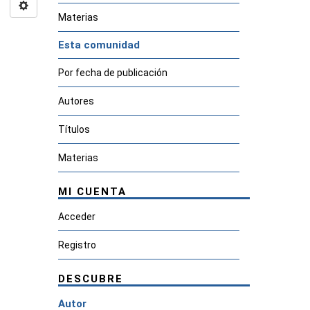
Materias
Esta comunidad
Por fecha de publicación
Autores
Títulos
Materias
MI CUENTA
Acceder
Registro
DESCUBRE
Autor