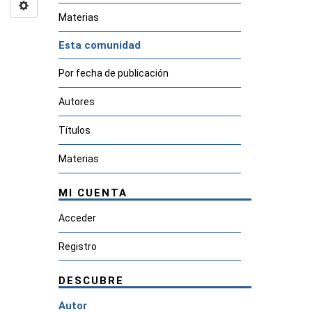
Materias
Esta comunidad
Por fecha de publicación
Autores
Títulos
Materias
MI CUENTA
Acceder
Registro
DESCUBRE
Autor