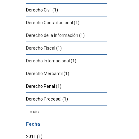
Derecho Civil (1)
Derecho Constitucional (1)
Derecho de la Información (1)
Derecho Fiscal (1)
Derecho Internacional (1)
Derecho Mercantil (1)
Derecho Penal (1)
Derecho Procesal (1)
... más
Fecha
2011 (1)