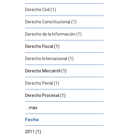
Derecho Civil (1)
Derecho Constitucional (1)
Derecho de la Información (1)
Derecho Fiscal (1)
Derecho Internacional (1)
Derecho Mercantil (1)
Derecho Penal (1)
Derecho Procesal (1)
... más
Fecha
2011 (1)