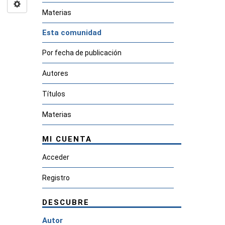
Materias
Esta comunidad
Por fecha de publicación
Autores
Títulos
Materias
MI CUENTA
Acceder
Registro
DESCUBRE
Autor