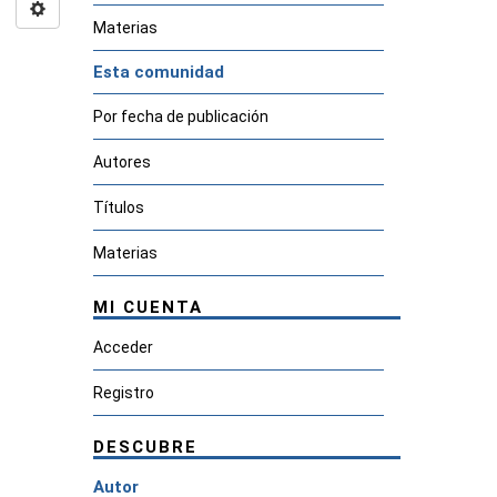
Materias
Esta comunidad
Por fecha de publicación
Autores
Títulos
Materias
MI CUENTA
Acceder
Registro
DESCUBRE
Autor