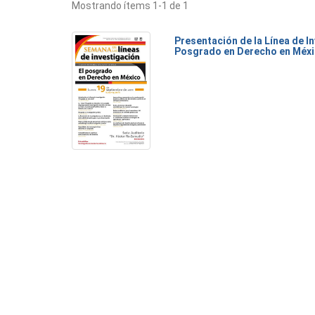
Mostrando ítems 1-1 de 1
Presentación de la Línea de I
Posgrado en Derecho en Méxi