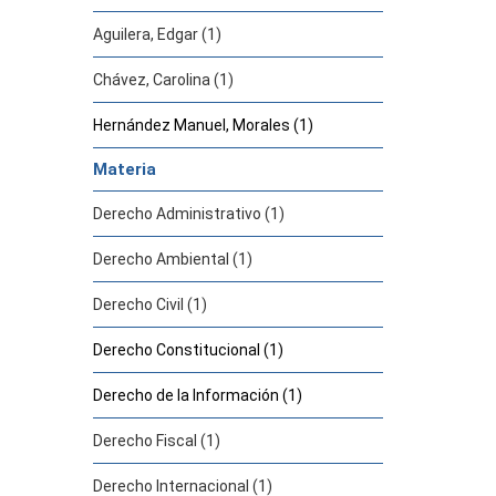
Aguilera, Edgar (1)
Chávez, Carolina (1)
Hernández Manuel, Morales (1)
Materia
Derecho Administrativo (1)
Derecho Ambiental (1)
Derecho Civil (1)
Derecho Constitucional (1)
Derecho de la Información (1)
Derecho Fiscal (1)
Derecho Internacional (1)