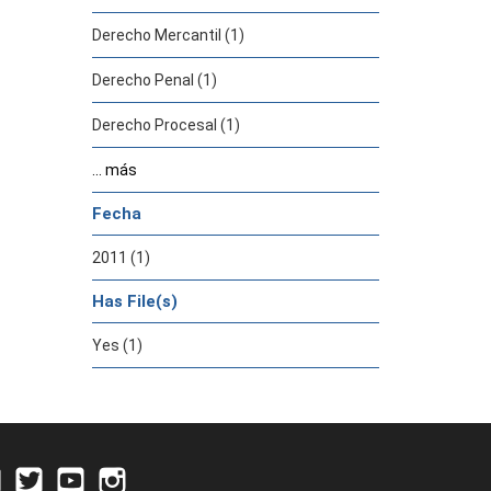
Derecho Mercantil (1)
Derecho Penal (1)
Derecho Procesal (1)
... más
Fecha
2011 (1)
Has File(s)
Yes (1)