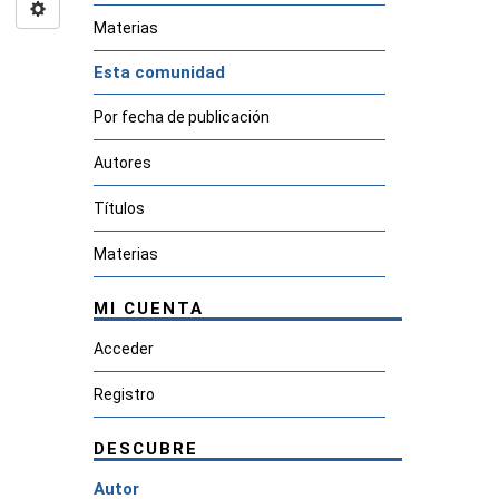
Materias
Esta comunidad
Por fecha de publicación
Autores
Títulos
Materias
MI CUENTA
Acceder
Registro
DESCUBRE
Autor