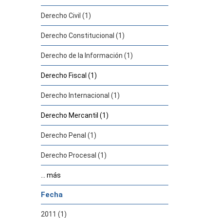
Derecho Civil (1)
Derecho Constitucional (1)
Derecho de la Información (1)
Derecho Fiscal (1)
Derecho Internacional (1)
Derecho Mercantil (1)
Derecho Penal (1)
Derecho Procesal (1)
... más
Fecha
2011 (1)