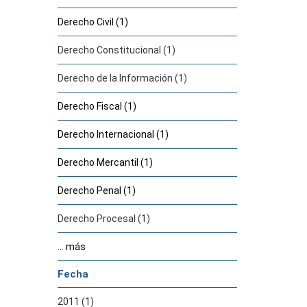
Derecho Civil (1)
Derecho Constitucional (1)
Derecho de la Información (1)
Derecho Fiscal (1)
Derecho Internacional (1)
Derecho Mercantil (1)
Derecho Penal (1)
Derecho Procesal (1)
... más
Fecha
2011 (1)