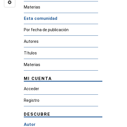
Materias
Esta comunidad
Por fecha de publicación
Autores
Títulos
Materias
MI CUENTA
Acceder
Registro
DESCUBRE
Autor