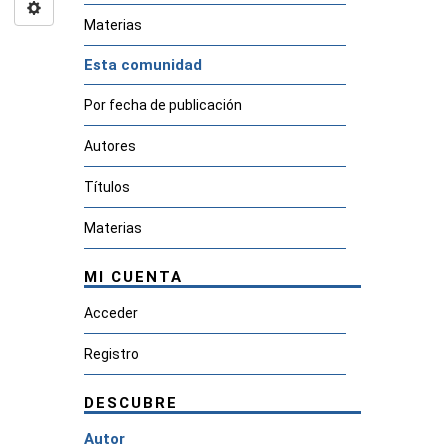
Materias
Esta comunidad
Por fecha de publicación
Autores
Títulos
Materias
MI CUENTA
Acceder
Registro
DESCUBRE
Autor