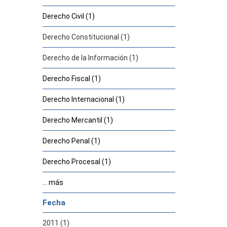
Derecho Civil (1)
Derecho Constitucional (1)
Derecho de la Información (1)
Derecho Fiscal (1)
Derecho Internacional (1)
Derecho Mercantil (1)
Derecho Penal (1)
Derecho Procesal (1)
... más
Fecha
2011 (1)