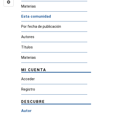
Materias
Esta comunidad
Por fecha de publicación
Autores
Títulos
Materias
MI CUENTA
Acceder
Registro
DESCUBRE
Autor