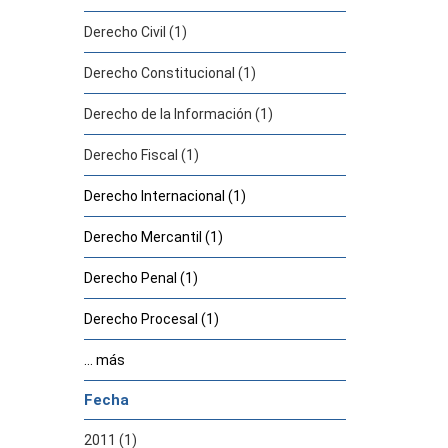
Derecho Civil (1)
Derecho Constitucional (1)
Derecho de la Información (1)
Derecho Fiscal (1)
Derecho Internacional (1)
Derecho Mercantil (1)
Derecho Penal (1)
Derecho Procesal (1)
... más
Fecha
2011 (1)