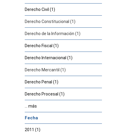
Derecho Civil (1)
Derecho Constitucional (1)
Derecho de la Información (1)
Derecho Fiscal (1)
Derecho Internacional (1)
Derecho Mercantil (1)
Derecho Penal (1)
Derecho Procesal (1)
... más
Fecha
2011 (1)