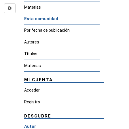
Materias
Esta comunidad
Por fecha de publicación
Autores
Títulos
Materias
MI CUENTA
Acceder
Registro
DESCUBRE
Autor