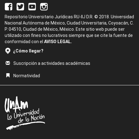
Repositorio Universitario Jurídicas RU-IIJ D.R. © 2018. Universidad
Nacional Autónoma de México, Ciudad Universitaria, Coyoacán, C.
P. 04510, Ciudad de México, México. Este sitio web puede ser
utilizado con fines no lucrativos siempre que se cite la fuente de
conformidad con el
AVISO LEGAL.
¿Cómo llegar?
Suscripción a actividades académicas
Normatividad