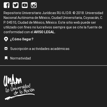
Repositorio Universitario Jurídicas RU-IIJ D.R. © 2018. Universidad
Nacional Autónoma de México, Ciudad Universitaria, Coyoacán, C.
P. 04510, Ciudad de México, México. Este sitio web puede ser
utilizado con fines no lucrativos siempre que se cite la fuente de
conformidad con el
AVISO LEGAL.
¿Cómo llegar?
Suscripción a actividades académicas
Normatividad