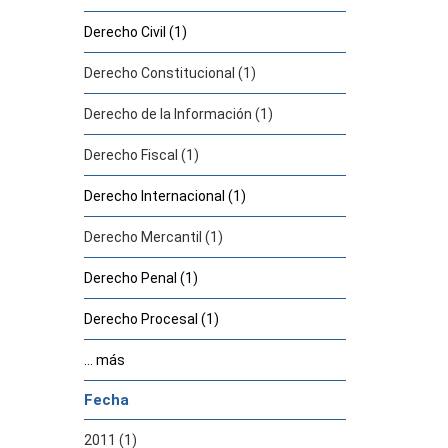
Derecho Civil (1)
Derecho Constitucional (1)
Derecho de la Información (1)
Derecho Fiscal (1)
Derecho Internacional (1)
Derecho Mercantil (1)
Derecho Penal (1)
Derecho Procesal (1)
... más
Fecha
2011 (1)