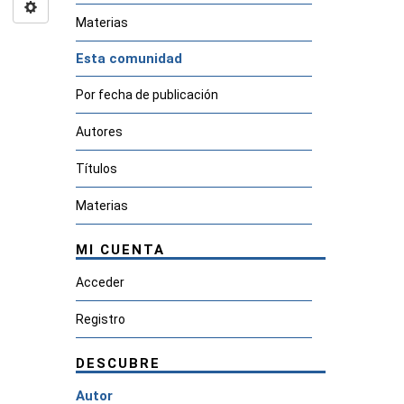
Materias
Esta comunidad
Por fecha de publicación
Autores
Títulos
Materias
MI CUENTA
Acceder
Registro
DESCUBRE
Autor