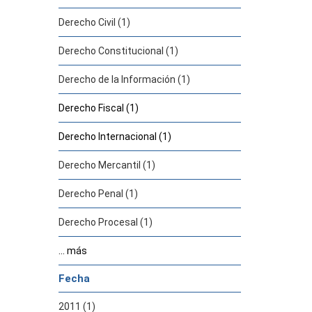
Derecho Civil (1)
Derecho Constitucional (1)
Derecho de la Información (1)
Derecho Fiscal (1)
Derecho Internacional (1)
Derecho Mercantil (1)
Derecho Penal (1)
Derecho Procesal (1)
... más
Fecha
2011 (1)