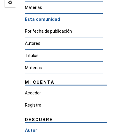
Materias
Esta comunidad
Por fecha de publicación
Autores
Títulos
Materias
MI CUENTA
Acceder
Registro
DESCUBRE
Autor