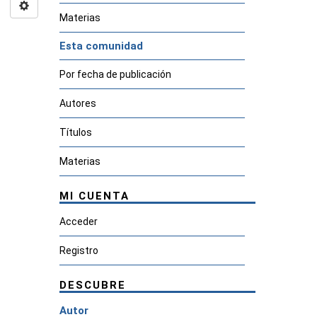
Materias
Esta comunidad
Por fecha de publicación
Autores
Títulos
Materias
MI CUENTA
Acceder
Registro
DESCUBRE
Autor