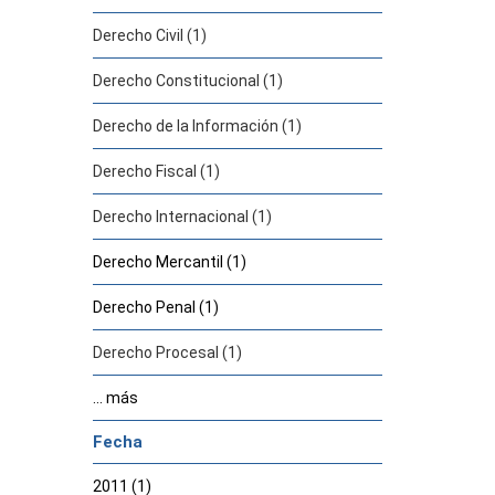
Derecho Civil (1)
Derecho Constitucional (1)
Derecho de la Información (1)
Derecho Fiscal (1)
Derecho Internacional (1)
Derecho Mercantil (1)
Derecho Penal (1)
Derecho Procesal (1)
... más
Fecha
2011 (1)