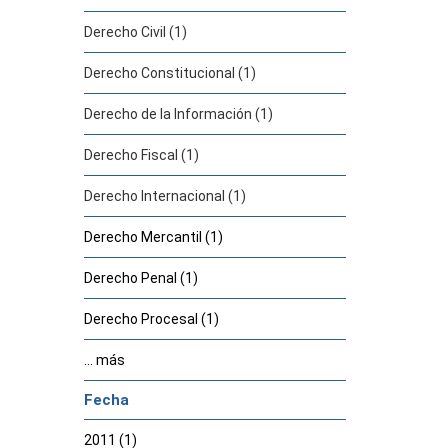
Derecho Civil (1)
Derecho Constitucional (1)
Derecho de la Información (1)
Derecho Fiscal (1)
Derecho Internacional (1)
Derecho Mercantil (1)
Derecho Penal (1)
Derecho Procesal (1)
... más
Fecha
2011 (1)