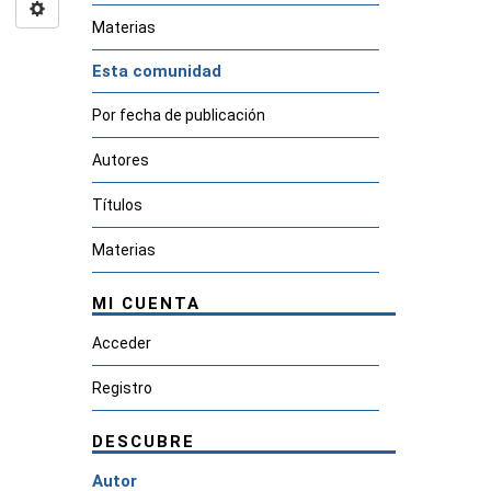
Materias
Esta comunidad
Por fecha de publicación
Autores
Títulos
Materias
MI CUENTA
Acceder
Registro
DESCUBRE
Autor