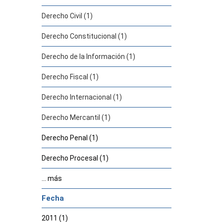
Derecho Civil (1)
Derecho Constitucional (1)
Derecho de la Información (1)
Derecho Fiscal (1)
Derecho Internacional (1)
Derecho Mercantil (1)
Derecho Penal (1)
Derecho Procesal (1)
... más
Fecha
2011 (1)