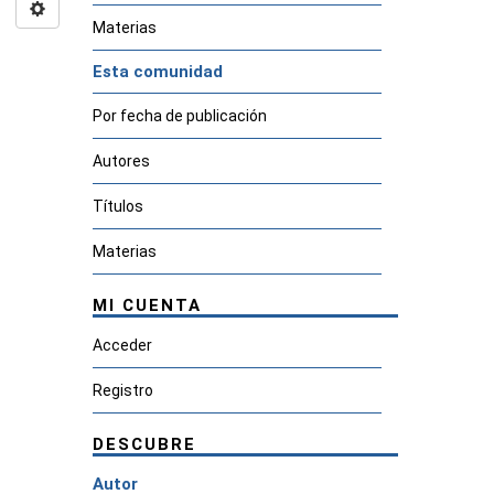
Materias
Esta comunidad
Por fecha de publicación
Autores
Títulos
Materias
MI CUENTA
Acceder
Registro
DESCUBRE
Autor