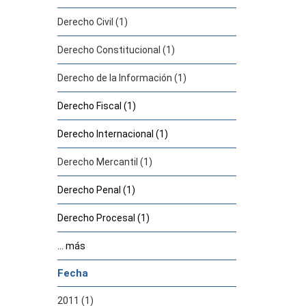
Derecho Civil (1)
Derecho Constitucional (1)
Derecho de la Información (1)
Derecho Fiscal (1)
Derecho Internacional (1)
Derecho Mercantil (1)
Derecho Penal (1)
Derecho Procesal (1)
... más
Fecha
2011 (1)