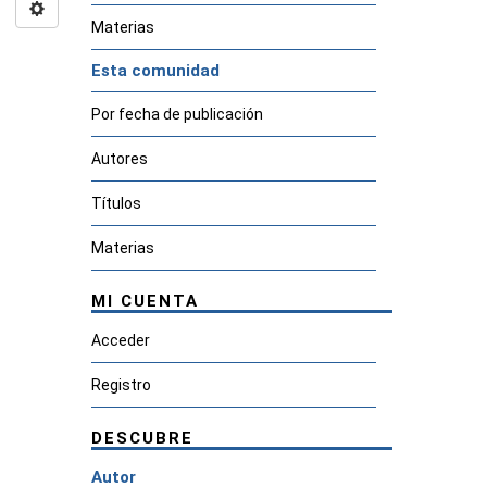
Materias
Esta comunidad
Por fecha de publicación
Autores
Títulos
Materias
MI CUENTA
Acceder
Registro
DESCUBRE
Autor