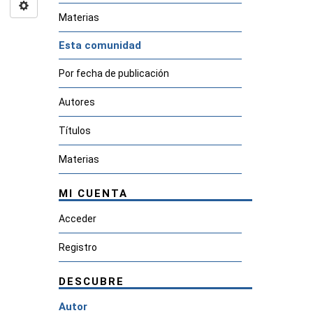
Materias
Esta comunidad
Por fecha de publicación
Autores
Títulos
Materias
MI CUENTA
Acceder
Registro
DESCUBRE
Autor