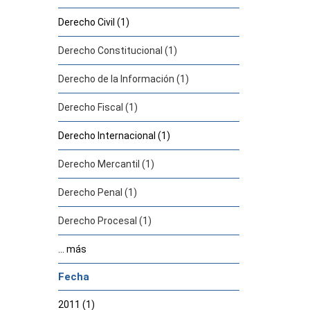
Derecho Civil (1)
Derecho Constitucional (1)
Derecho de la Información (1)
Derecho Fiscal (1)
Derecho Internacional (1)
Derecho Mercantil (1)
Derecho Penal (1)
Derecho Procesal (1)
... más
Fecha
2011 (1)