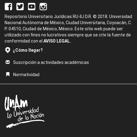
Repositorio Universitario Jurídicas RU-IIJ D.R. © 2018. Universidad
Nacional Autónoma de México, Ciudad Universitaria, Coyoacán, C.
P. 04510, Ciudad de México, México. Este sitio web puede ser
utilizado con fines no lucrativos siempre que se cite la fuente de
conformidad con el
AVISO LEGAL.
¿Cómo llegar?
Suscripción a actividades académicas
Normatividad