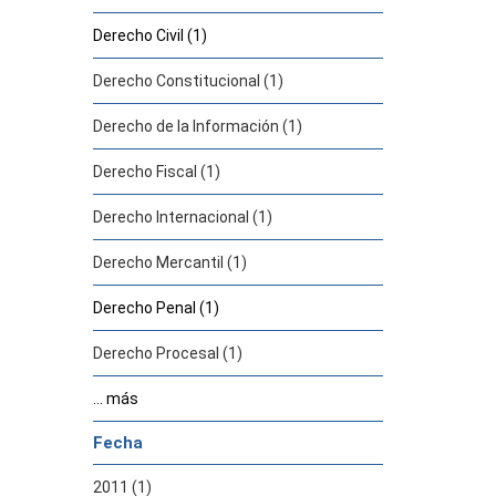
Derecho Civil (1)
Derecho Constitucional (1)
Derecho de la Información (1)
Derecho Fiscal (1)
Derecho Internacional (1)
Derecho Mercantil (1)
Derecho Penal (1)
Derecho Procesal (1)
... más
Fecha
2011 (1)