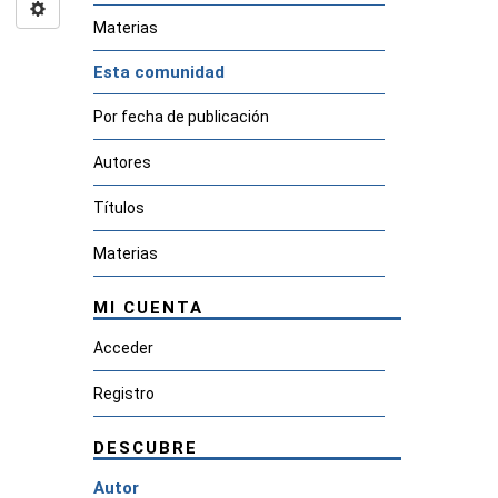
Materias
Esta comunidad
Por fecha de publicación
Autores
Títulos
Materias
MI CUENTA
Acceder
Registro
DESCUBRE
Autor