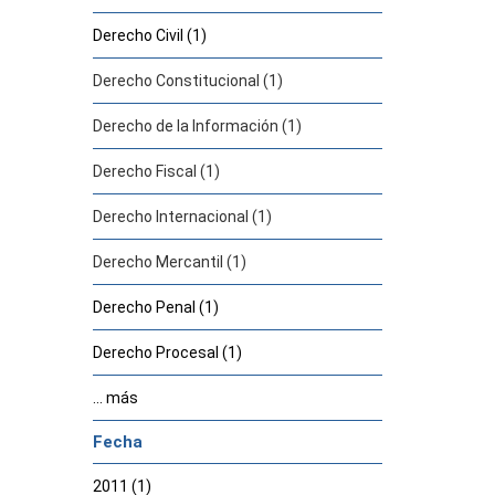
Derecho Civil (1)
Derecho Constitucional (1)
Derecho de la Información (1)
Derecho Fiscal (1)
Derecho Internacional (1)
Derecho Mercantil (1)
Derecho Penal (1)
Derecho Procesal (1)
... más
Fecha
2011 (1)