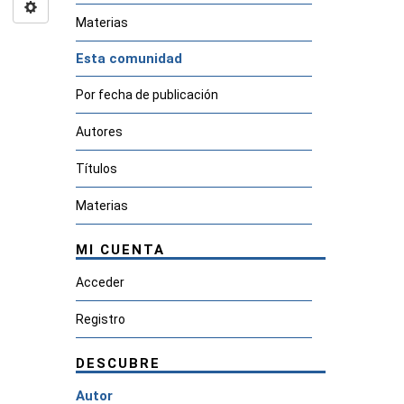
Materias
Esta comunidad
Por fecha de publicación
Autores
Títulos
Materias
MI CUENTA
Acceder
Registro
DESCUBRE
Autor