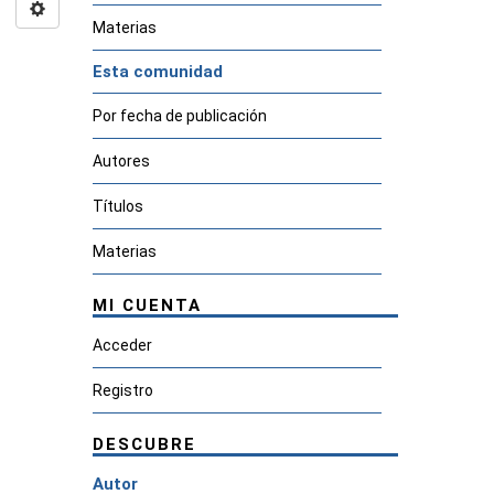
Materias
Esta comunidad
Por fecha de publicación
Autores
Títulos
Materias
MI CUENTA
Acceder
Registro
DESCUBRE
Autor