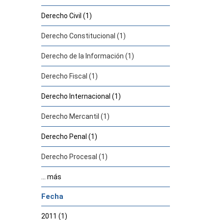
Derecho Civil (1)
Derecho Constitucional (1)
Derecho de la Información (1)
Derecho Fiscal (1)
Derecho Internacional (1)
Derecho Mercantil (1)
Derecho Penal (1)
Derecho Procesal (1)
... más
Fecha
2011 (1)