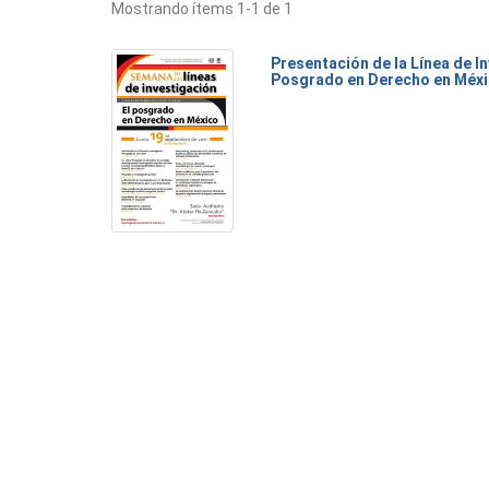
Mostrando ítems 1-1 de 1
Presentación de la Línea de I
Posgrado en Derecho en Méx