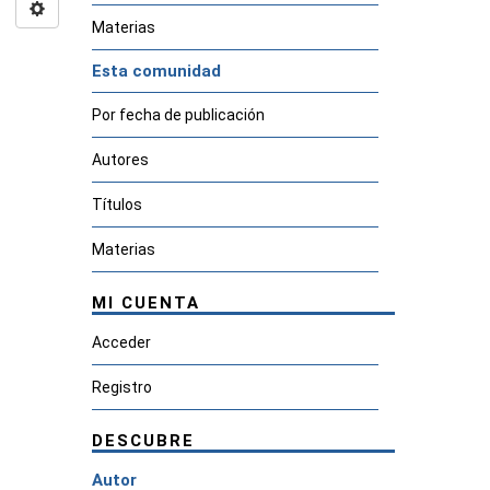
Materias
Esta comunidad
Por fecha de publicación
Autores
Títulos
Materias
MI CUENTA
Acceder
Registro
DESCUBRE
Autor