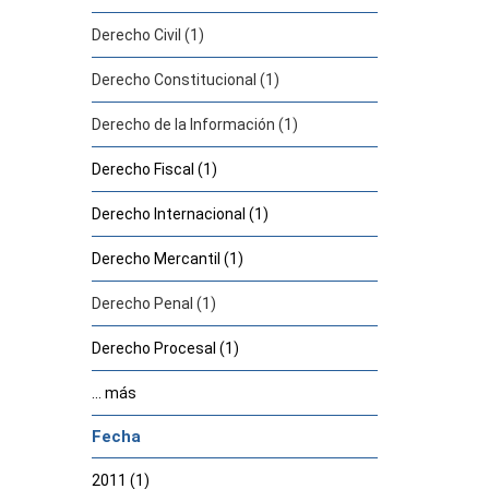
Derecho Civil (1)
Derecho Constitucional (1)
Derecho de la Información (1)
Derecho Fiscal (1)
Derecho Internacional (1)
Derecho Mercantil (1)
Derecho Penal (1)
Derecho Procesal (1)
... más
Fecha
2011 (1)