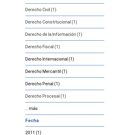
Derecho Civil (1)
Derecho Constitucional (1)
Derecho de la Información (1)
Derecho Fiscal (1)
Derecho Internacional (1)
Derecho Mercantil (1)
Derecho Penal (1)
Derecho Procesal (1)
... más
Fecha
2011 (1)