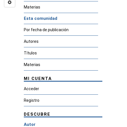
Materias
Esta comunidad
Por fecha de publicación
Autores
Títulos
Materias
MI CUENTA
Acceder
Registro
DESCUBRE
Autor