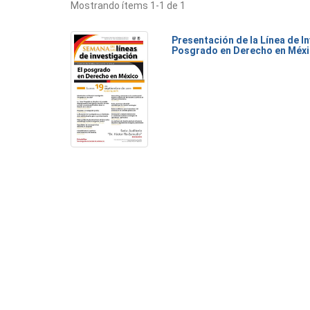
Mostrando ítems 1-1 de 1
Presentación de la Línea de I
Posgrado en Derecho en Méx