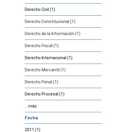
Derecho Civil (1)
Derecho Constitucional (1)
Derecho de la Información (1)
Derecho Fiscal (1)
Derecho Internacional (1)
Derecho Mercantil (1)
Derecho Penal (1)
Derecho Procesal (1)
... más
Fecha
2011 (1)