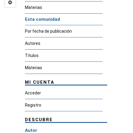
Materias
Esta comunidad
Por fecha de publicación
Autores
Títulos
Materias
MI CUENTA
Acceder
Registro
DESCUBRE
Autor