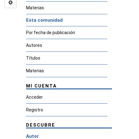
Materias
Esta comunidad
Por fecha de publicación
Autores
Títulos
Materias
MI CUENTA
Acceder
Registro
DESCUBRE
Autor