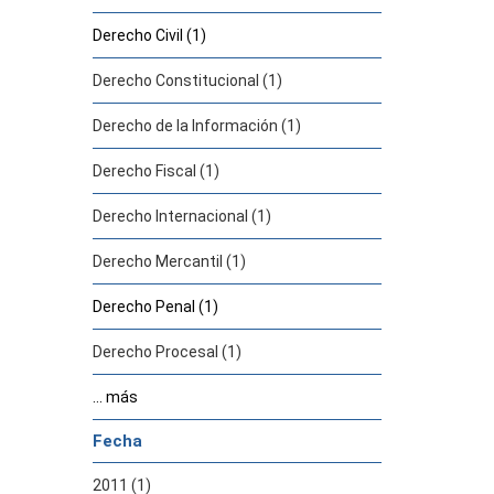
Derecho Civil (1)
Derecho Constitucional (1)
Derecho de la Información (1)
Derecho Fiscal (1)
Derecho Internacional (1)
Derecho Mercantil (1)
Derecho Penal (1)
Derecho Procesal (1)
... más
Fecha
2011 (1)