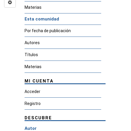
Materias
Esta comunidad
Por fecha de publicación
Autores
Títulos
Materias
MI CUENTA
Acceder
Registro
DESCUBRE
Autor