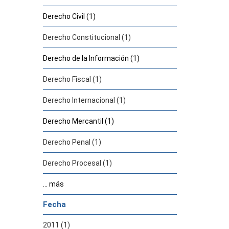
Derecho Civil (1)
Derecho Constitucional (1)
Derecho de la Información (1)
Derecho Fiscal (1)
Derecho Internacional (1)
Derecho Mercantil (1)
Derecho Penal (1)
Derecho Procesal (1)
... más
Fecha
2011 (1)