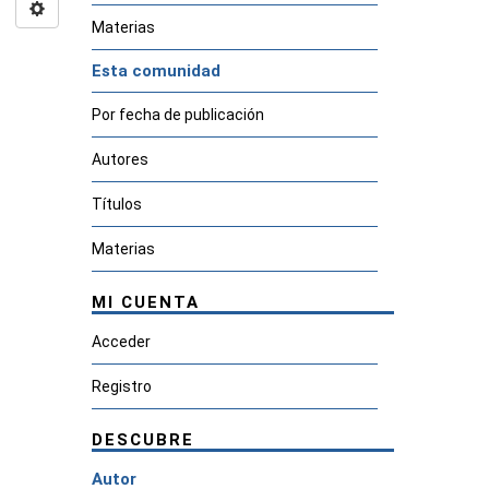
Materias
Esta comunidad
Por fecha de publicación
Autores
Títulos
Materias
MI CUENTA
Acceder
Registro
DESCUBRE
Autor