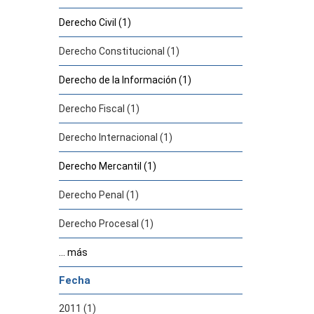
Derecho Civil (1)
Derecho Constitucional (1)
Derecho de la Información (1)
Derecho Fiscal (1)
Derecho Internacional (1)
Derecho Mercantil (1)
Derecho Penal (1)
Derecho Procesal (1)
... más
Fecha
2011 (1)