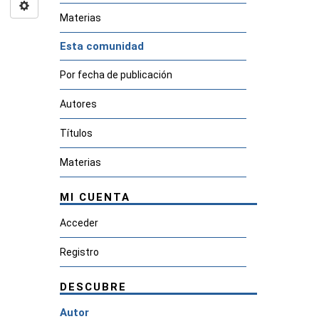
Materias
Esta comunidad
Por fecha de publicación
Autores
Títulos
Materias
MI CUENTA
Acceder
Registro
DESCUBRE
Autor