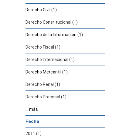
Derecho Civil (1)
Derecho Constitucional (1)
Derecho de la Información (1)
Derecho Fiscal (1)
Derecho Internacional (1)
Derecho Mercantil (1)
Derecho Penal (1)
Derecho Procesal (1)
... más
Fecha
2011 (1)