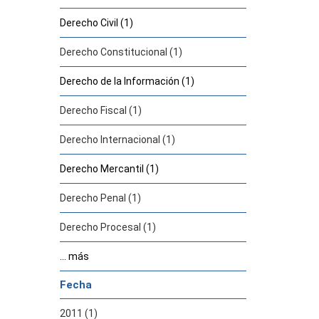
Derecho Civil (1)
Derecho Constitucional (1)
Derecho de la Información (1)
Derecho Fiscal (1)
Derecho Internacional (1)
Derecho Mercantil (1)
Derecho Penal (1)
Derecho Procesal (1)
... más
Fecha
2011 (1)