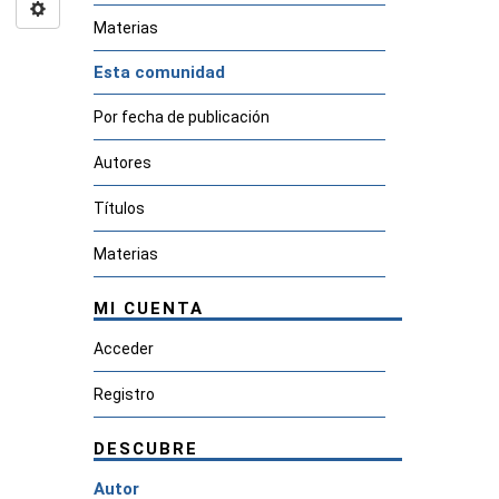
Materias
Esta comunidad
Por fecha de publicación
Autores
Títulos
Materias
MI CUENTA
Acceder
Registro
DESCUBRE
Autor