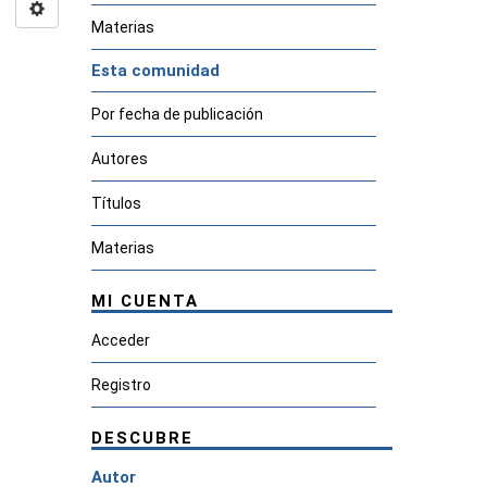
Materias
Esta comunidad
Por fecha de publicación
Autores
Títulos
Materias
MI CUENTA
Acceder
Registro
DESCUBRE
Autor