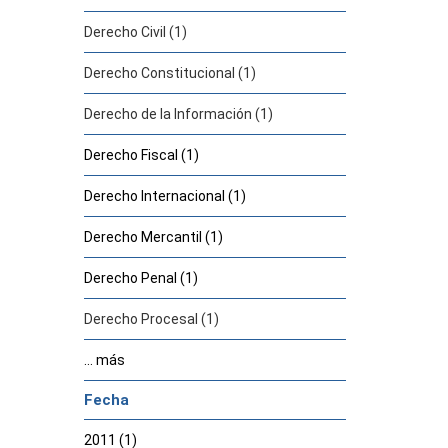
Derecho Civil (1)
Derecho Constitucional (1)
Derecho de la Información (1)
Derecho Fiscal (1)
Derecho Internacional (1)
Derecho Mercantil (1)
Derecho Penal (1)
Derecho Procesal (1)
... más
Fecha
2011 (1)