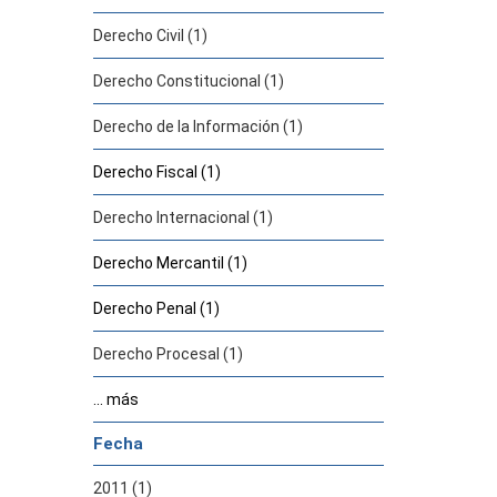
Derecho Civil (1)
Derecho Constitucional (1)
Derecho de la Información (1)
Derecho Fiscal (1)
Derecho Internacional (1)
Derecho Mercantil (1)
Derecho Penal (1)
Derecho Procesal (1)
... más
Fecha
2011 (1)