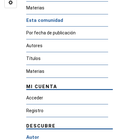
Materias
Esta comunidad
Por fecha de publicación
Autores
Títulos
Materias
MI CUENTA
Acceder
Registro
DESCUBRE
Autor