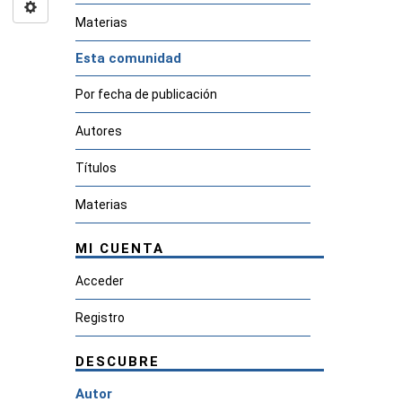
Materias
Esta comunidad
Por fecha de publicación
Autores
Títulos
Materias
MI CUENTA
Acceder
Registro
DESCUBRE
Autor