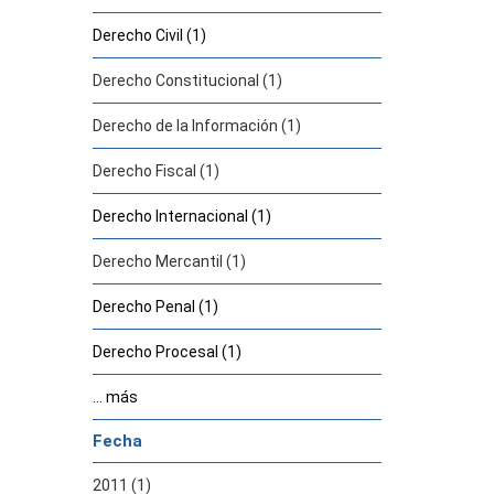
Derecho Civil (1)
Derecho Constitucional (1)
Derecho de la Información (1)
Derecho Fiscal (1)
Derecho Internacional (1)
Derecho Mercantil (1)
Derecho Penal (1)
Derecho Procesal (1)
... más
Fecha
2011 (1)