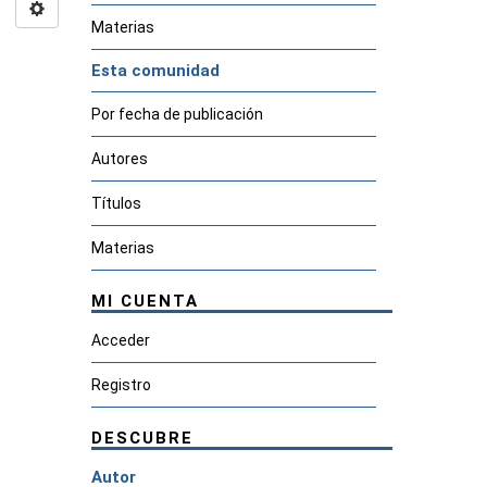
Materias
Esta comunidad
Por fecha de publicación
Autores
Títulos
Materias
MI CUENTA
Acceder
Registro
DESCUBRE
Autor