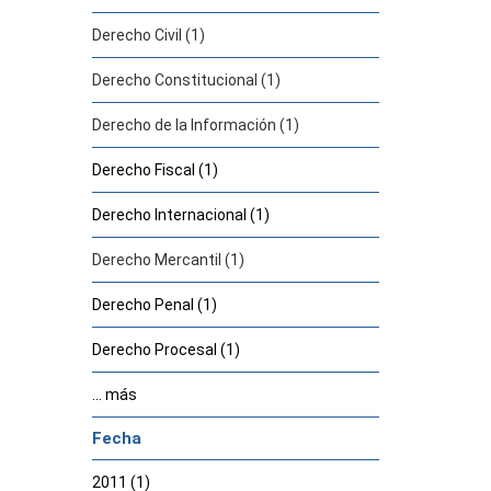
Derecho Civil (1)
Derecho Constitucional (1)
Derecho de la Información (1)
Derecho Fiscal (1)
Derecho Internacional (1)
Derecho Mercantil (1)
Derecho Penal (1)
Derecho Procesal (1)
... más
Fecha
2011 (1)