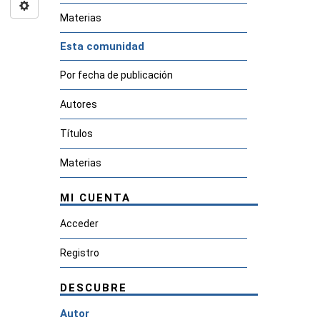
Materias
Esta comunidad
Por fecha de publicación
Autores
Títulos
Materias
MI CUENTA
Acceder
Registro
DESCUBRE
Autor