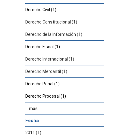
Derecho Civil (1)
Derecho Constitucional (1)
Derecho de la Información (1)
Derecho Fiscal (1)
Derecho Internacional (1)
Derecho Mercantil (1)
Derecho Penal (1)
Derecho Procesal (1)
... más
Fecha
2011 (1)