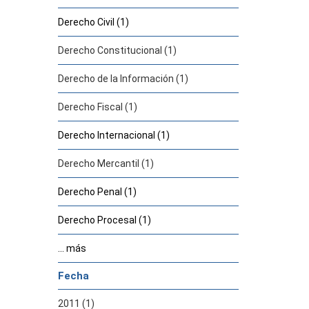
Derecho Civil (1)
Derecho Constitucional (1)
Derecho de la Información (1)
Derecho Fiscal (1)
Derecho Internacional (1)
Derecho Mercantil (1)
Derecho Penal (1)
Derecho Procesal (1)
... más
Fecha
2011 (1)