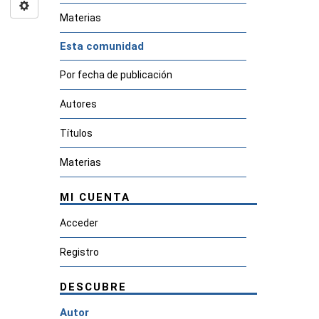
Materias
Esta comunidad
Por fecha de publicación
Autores
Títulos
Materias
MI CUENTA
Acceder
Registro
DESCUBRE
Autor