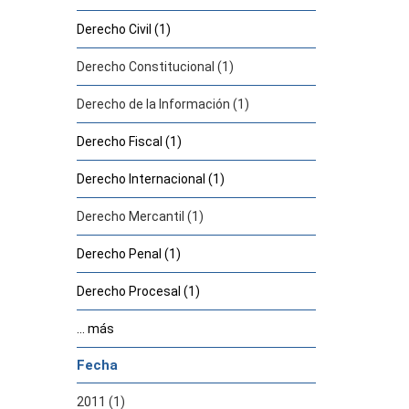
Derecho Civil (1)
Derecho Constitucional (1)
Derecho de la Información (1)
Derecho Fiscal (1)
Derecho Internacional (1)
Derecho Mercantil (1)
Derecho Penal (1)
Derecho Procesal (1)
... más
Fecha
2011 (1)