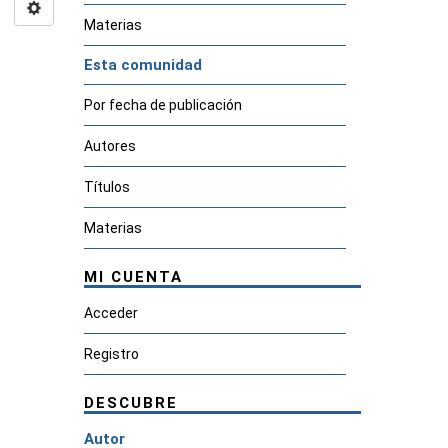
Materias
Esta comunidad
Por fecha de publicación
Autores
Títulos
Materias
MI CUENTA
Acceder
Registro
DESCUBRE
Autor