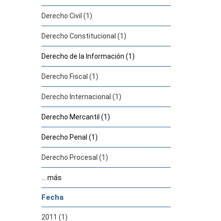
Derecho Civil (1)
Derecho Constitucional (1)
Derecho de la Información (1)
Derecho Fiscal (1)
Derecho Internacional (1)
Derecho Mercantil (1)
Derecho Penal (1)
Derecho Procesal (1)
... más
Fecha
2011 (1)