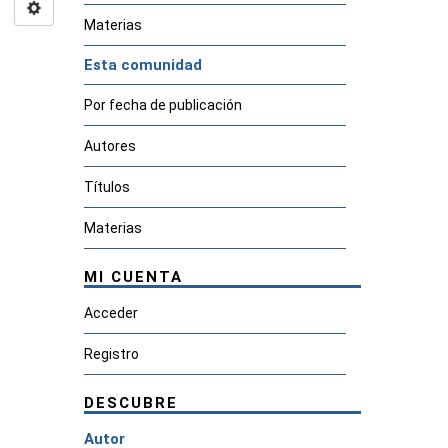
Materias
Esta comunidad
Por fecha de publicación
Autores
Títulos
Materias
MI CUENTA
Acceder
Registro
DESCUBRE
Autor